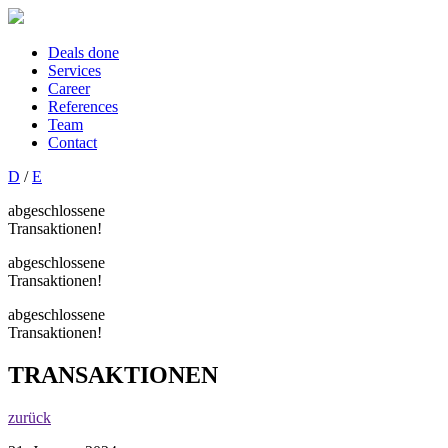
Deals done
Services
Career
References
Team
Contact
D
/
E
abgeschlossene
Transaktionen!
abgeschlossene
Transaktionen!
abgeschlossene
Transaktionen!
TRANSAKTIONEN
zurück