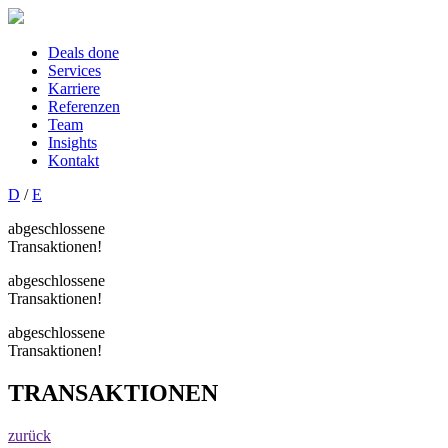
Deals done
Services
Karriere
Referenzen
Team
Insights
Kontakt
D
/
E
abgeschlossene
Transaktionen!
abgeschlossene
Transaktionen!
abgeschlossene
Transaktionen!
TRANSAKTIONEN
zurück