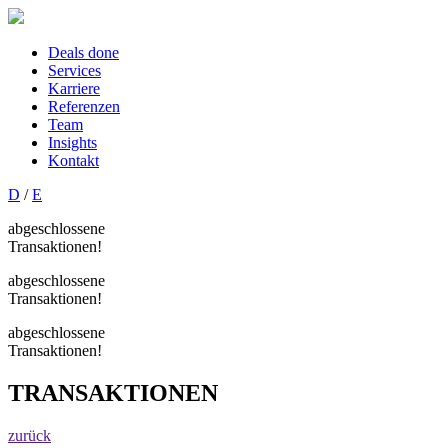
Deals done
Services
Karriere
Referenzen
Team
Insights
Kontakt
D
/
E
abgeschlossene
Transaktionen!
abgeschlossene
Transaktionen!
abgeschlossene
Transaktionen!
TRANSAKTIONEN
zurück