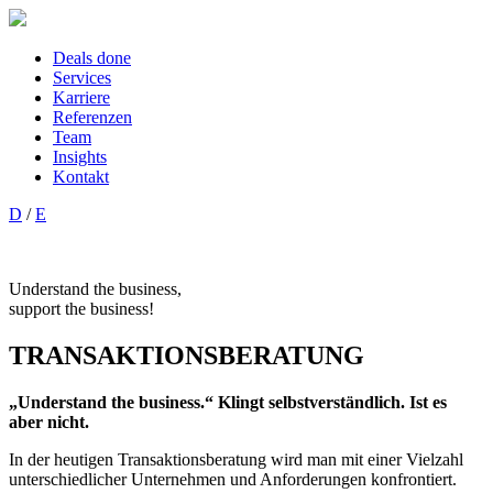
Deals done
Services
Karriere
Referenzen
Team
Insights
Kontakt
D
/
E
Understand the business,
support the business!
TRANSAKTIONSBERATUNG
„Understand the business.“ Klingt selbstverständlich. Ist es
aber nicht.
In der heutigen Transaktionsberatung wird man mit einer Vielzahl
unterschiedlicher Unternehmen und Anforderungen konfrontiert.