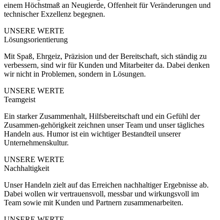
einem Höchstmaß an Neugierde, Offenheit für Veränderungen und
technischer Exzellenz begegnen.
UNSERE WERTE
Lösungsorientierung
Mit Spaß, Ehrgeiz, Präzision und der Bereitschaft, sich ständig zu
verbessern, sind wir für Kunden und Mitarbeiter da. Dabei denken
wir nicht in Problemen, sondern in Lösungen.
UNSERE WERTE
Teamgeist
Ein starker Zusammenhalt, Hilfsbereitschaft und ein Gefühl der
Zusammen-gehörigkeit zeichnen unser Team und unser tägliches
Handeln aus. Humor ist ein wichtiger Bestandteil unserer
Unternehmenskultur.
UNSERE WERTE
Nachhaltigkeit
Unser Handeln zielt auf das Erreichen nachhaltiger Ergebnisse ab.
Dabei wollen wir vertrauensvoll, messbar und wirkungsvoll im
Team sowie mit Kunden und Partnern zusammenarbeiten.
UNSERE WERTE