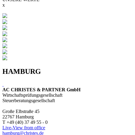
x
HAMBURG
AC CHRISTES & PARTNER GmbH
Wirtschaftsprüfungsgesellschaft
Steuerberatungsgesellschaft
Große Elbstraße 45
22767 Hamburg
T +49 (40) 37 49 55 - 0
Live-View from office
hamburg@christes.de