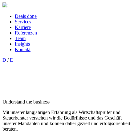
Deals done
Services
Karriere
Referenzen
Team
Insights
Kontakt
D
/
E
Understand the business
Mit unserer langjährigen Erfahrung als Wirtschaftsprüfer und
Steuerberater verstehen wir die Bedürfnisse und das Geschäft
unserer Mandanten und können daher gezielt und erfolgsorientiert
beraten.