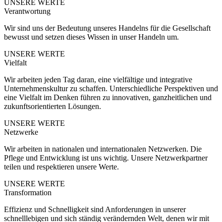
UNSERE WERTE
Verantwortung
Wir sind uns der Bedeutung unseres Handelns für die Gesellschaft
bewusst und setzen dieses Wissen in unser Handeln um.
UNSERE WERTE
Vielfalt
Wir arbeiten jeden Tag daran, eine vielfältige und integrative
Unternehmenskultur zu schaffen. Unterschiedliche Perspektiven und
eine Vielfalt im Denken führen zu innovativen, ganzheitlichen und
zukunftsorientierten Lösungen.
UNSERE WERTE
Netzwerke
Wir arbeiten in nationalen und internationalen Netzwerken. Die
Pflege und Entwicklung ist uns wichtig. Unsere Netzwerkpartner
teilen und respektieren unsere Werte.
UNSERE WERTE
Transformation
Effizienz und Schnelligkeit sind Anforderungen in unserer
schnelllebigen und sich ständig verändernden Welt, denen wir mit