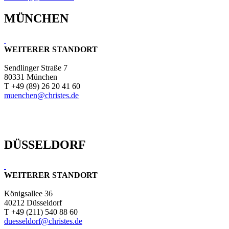
MÜNCHEN
WEITERER STANDORT
Sendlinger Straße 7
80331 München
T +49 (89) 26 20 41 60
muenchen@christes.de
DÜSSELDORF
WEITERER STANDORT
Königsallee 36
40212 Düsseldorf
T +49 (211) 540 88 60
duesseldorf@christes.de