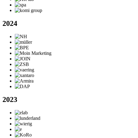
2024
2023