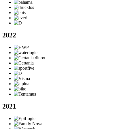
2022
2021