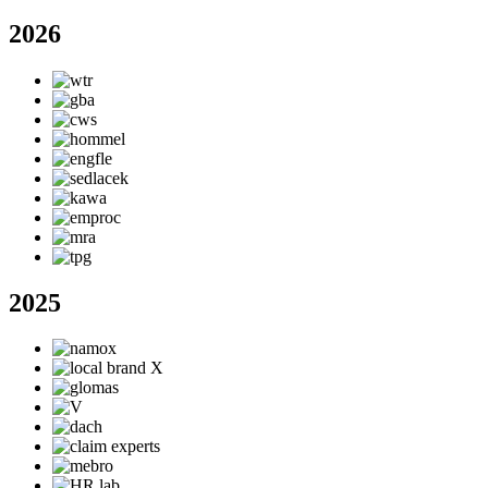
2026
2025