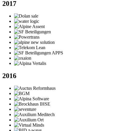
2017
2016