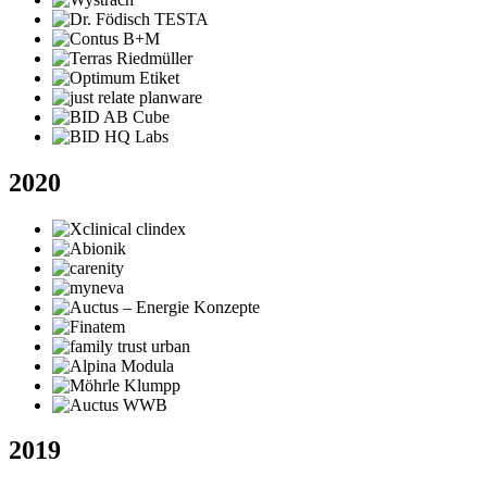
2020
2019