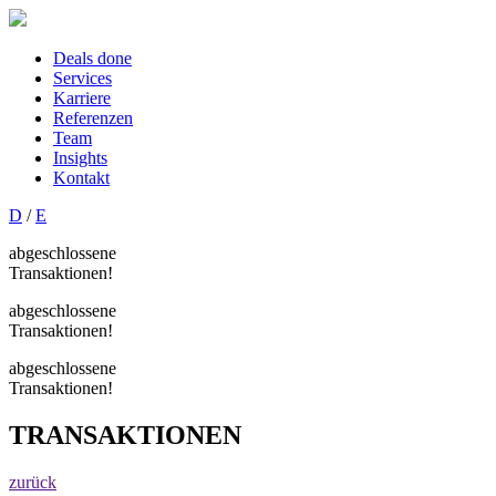
Deals done
Services
Karriere
Referenzen
Team
Insights
Kontakt
D
/
E
abgeschlossene
Transaktionen!
abgeschlossene
Transaktionen!
abgeschlossene
Transaktionen!
TRANSAKTIONEN
zurück