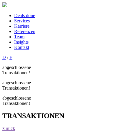
Deals done
Services
Karriere
Referenzen
Team
Insights
Kontakt
D
/
E
abgeschlossene
Transaktionen!
abgeschlossene
Transaktionen!
abgeschlossene
Transaktionen!
TRANSAKTIONEN
zurück