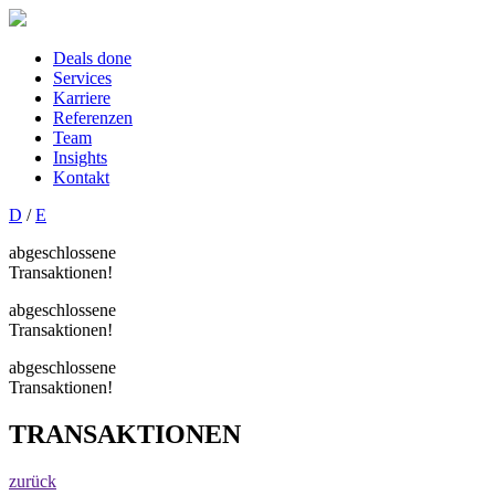
Deals done
Services
Karriere
Referenzen
Team
Insights
Kontakt
D
/
E
abgeschlossene
Transaktionen!
abgeschlossene
Transaktionen!
abgeschlossene
Transaktionen!
TRANSAKTIONEN
zurück