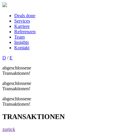
Deals done
Services
Karriere
Referenzen
Team
Insights
Kontakt
D
/
E
abgeschlossene
Transaktionen!
abgeschlossene
Transaktionen!
abgeschlossene
Transaktionen!
TRANSAKTIONEN
zurück