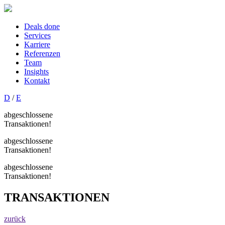
Deals done
Services
Karriere
Referenzen
Team
Insights
Kontakt
D
/
E
abgeschlossene
Transaktionen!
abgeschlossene
Transaktionen!
abgeschlossene
Transaktionen!
TRANSAKTIONEN
zurück