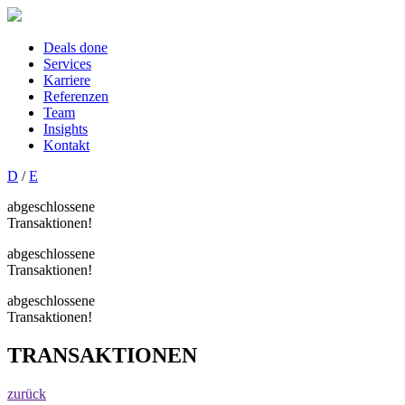
Deals done
Services
Karriere
Referenzen
Team
Insights
Kontakt
D
/
E
abgeschlossene
Transaktionen!
abgeschlossene
Transaktionen!
abgeschlossene
Transaktionen!
TRANSAKTIONEN
zurück