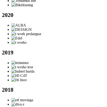
2020
2019
2018