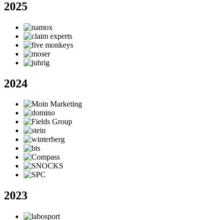
2025
2024
2023