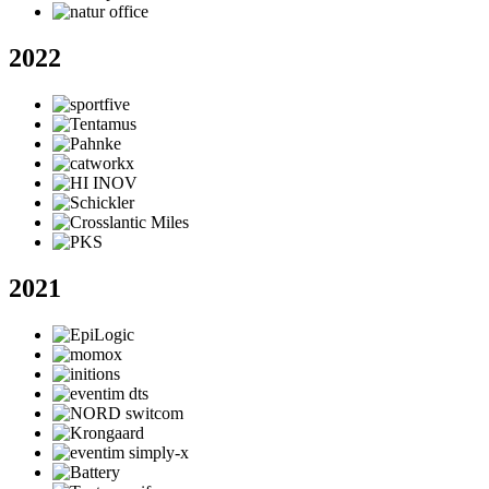
2022
2021