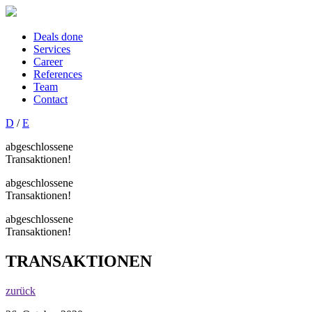
Deals done
Services
Career
References
Team
Contact
D
/
E
abgeschlossene
Transaktionen!
abgeschlossene
Transaktionen!
abgeschlossene
Transaktionen!
TRANSAKTIONEN
zurück